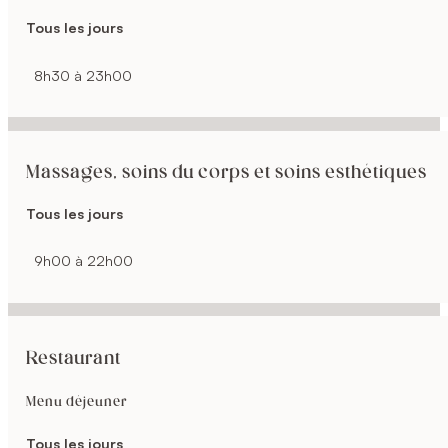
Tous les jours
8h30 à 23h00
Massages, soins du corps et soins esthétiques
Tous les jours
9h00 à 22h00
Restaurant
Menu déjeuner
Tous les jours