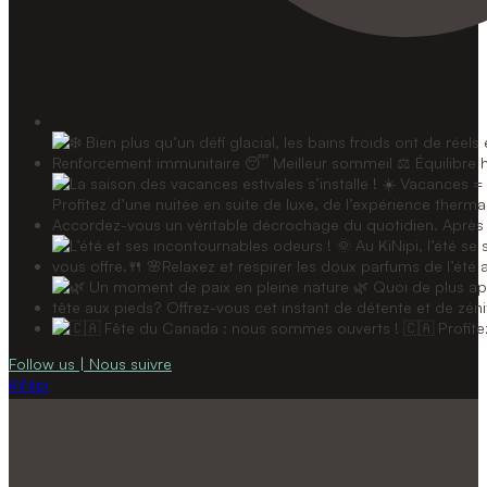
Follow us | Nous suivre
KiNipi