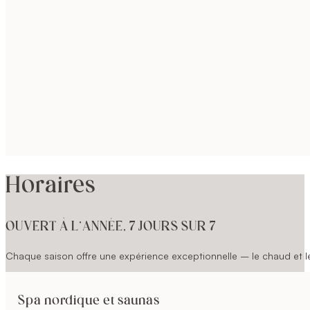
Horaires
OUVERT À L’ANNÉE, 7 JOURS SUR 7
Chaque saison offre une expérience exceptionnelle – le chaud et le 
Spa nordique et saunas