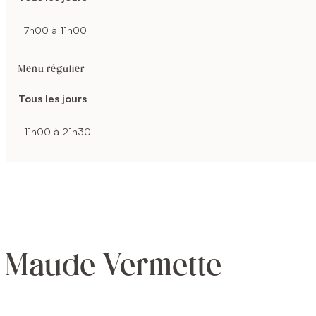
7h00 à 11h00
Menu régulier
Tous les jours
11h00 à 21h30
Maude Vermette