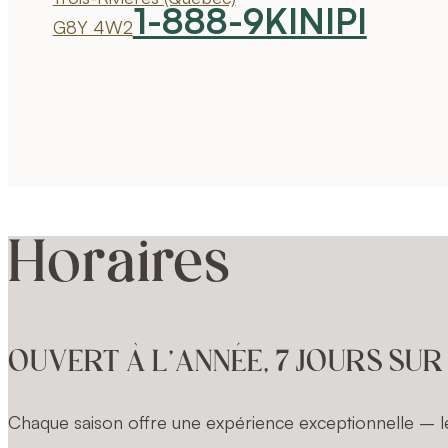
1-888-9KINIPI
G8Y 4W2
Horaires
OUVERT À L’ANNÉE, 7 JOURS SUR
Chaque saison offre une expérience exceptionnelle – le 