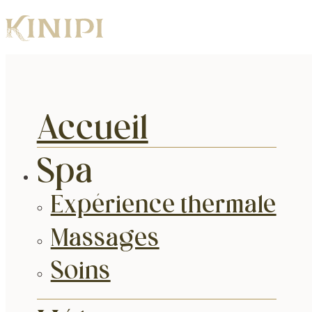
Accueil
Spa
Expérience thermale
Massages
Soins