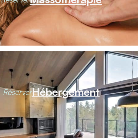
Hébergement
Réserver