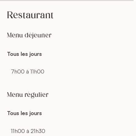
Restaurant
Menu déjeuner
Tous les jours
7h00 à 11h00
Menu régulier
Tous les jours
11h00 à 21h30