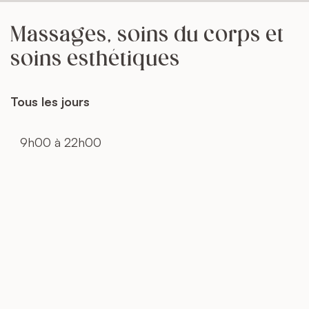
Massages, soins du corps et
soins esthétiques
Tous les jours
9h00 à 22h00