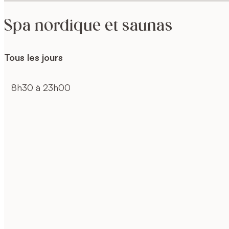
Spa nordique et saunas
Tous les jours
8h30 à 23h00