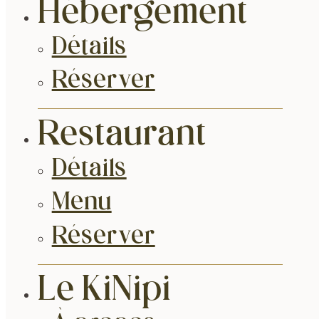
Hébergement
Détails
Réserver
Restaurant
Détails
Menu
Réserver
Le KiNipi