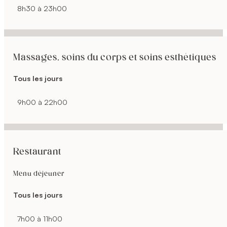
8h30 à 23h00
Massages, soins du corps et soins esthétiques
Tous les jours
9h00 à 22h00
Restaurant
Menu déjeuner
Tous les jours
7h00 à 11h00