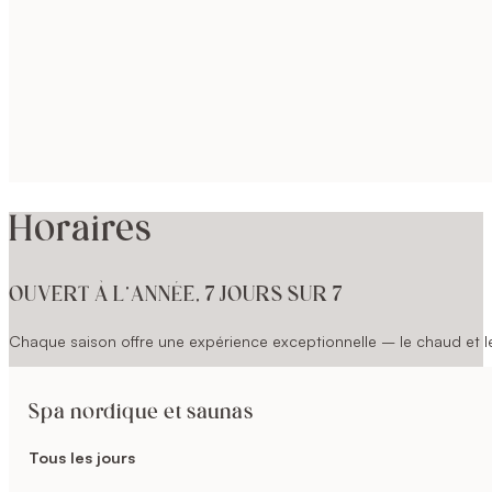
Horaires
OUVERT À L’ANNÉE, 7 JOURS SUR 7
Chaque saison offre une expérience exceptionnelle – le chaud et le 
Spa nordique et saunas
Tous les jours