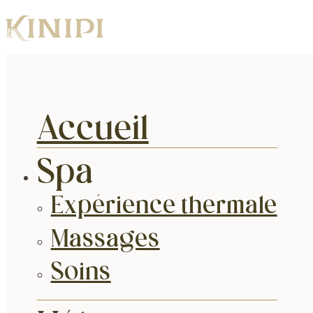
Accueil
Spa
Expérience thermale
Massages
Soins