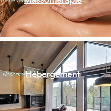
Hébergement
Réserver