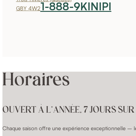
1-888-9KINIPI
G8Y 4W2
Horaires
OUVERT À L’ANNÉE, 7 JOURS SUR
Chaque saison offre une expérience exceptionnelle – le 