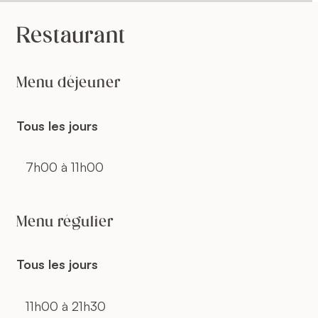
Restaurant
Menu déjeuner
Tous les jours
7h00 à 11h00
Menu régulier
Tous les jours
11h00 à 21h30