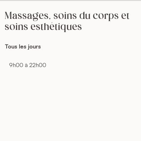
Massages, soins du corps et
soins esthétiques
Tous les jours
9h00 à 22h00