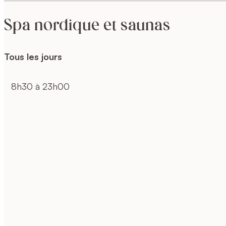
Spa nordique et saunas
Tous les jours
8h30 à 23h00