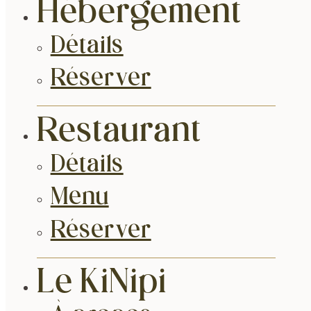
Hébergement
Détails
Réserver
Restaurant
Détails
Menu
Réserver
Le KiNipi