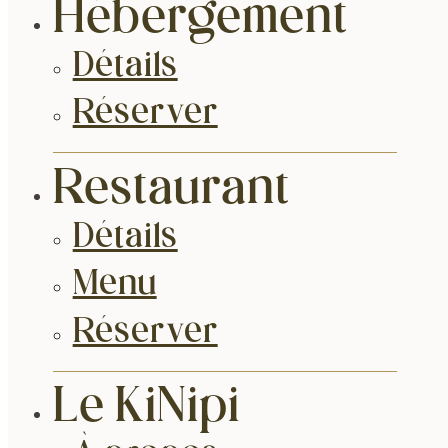
Hébergement
Détails
Réserver
Restaurant
Détails
Menu
Réserver
Le KiNipi