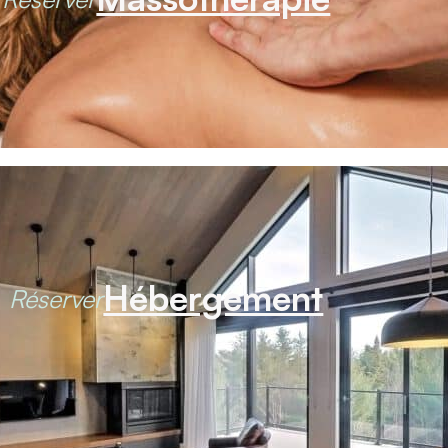
Hébergement
Réserver