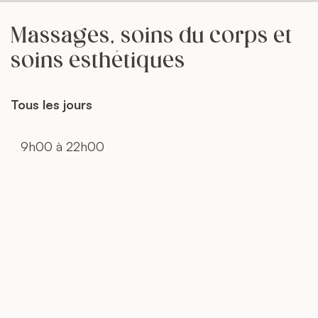
Massages, soins du corps et
soins esthétiques
Tous les jours
9h00 à 22h00