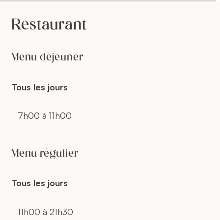
Restaurant
Menu déjeuner
Tous les jours
7h00 à 11h00
Menu régulier
Tous les jours
11h00 à 21h30