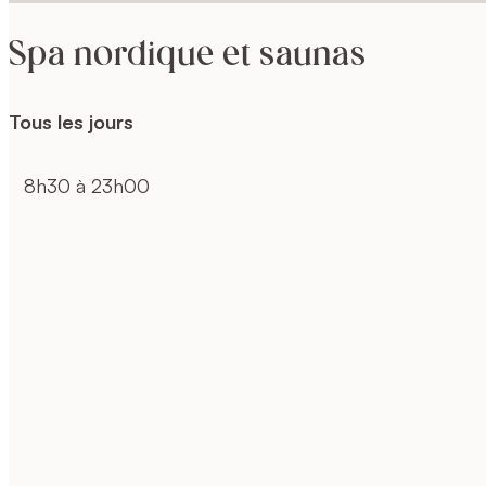
Spa nordique et saunas
Tous les jours
8h30 à 23h00