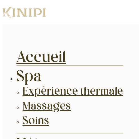
Accueil
Spa
Expérience thermale
Massages
Soins