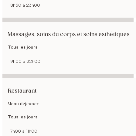
8h30 à 23h00
Massages, soins du corps et soins esthétiques
Tous les jours
9h00 à 22h00
Restaurant
Menu déjeuner
Tous les jours
7h00 à 11h00