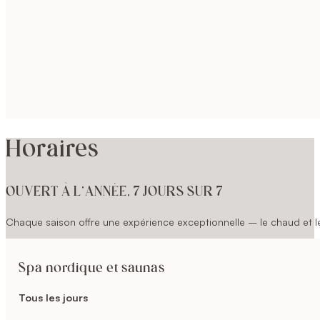
Horaires
OUVERT À L’ANNÉE, 7 JOURS SUR 7
Chaque saison offre une expérience exceptionnelle – le chaud et le 
Spa nordique et saunas
Tous les jours