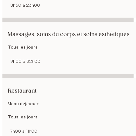
8h30 à 23h00
Massages, soins du corps et soins esthétiques
Tous les jours
9h00 à 22h00
Restaurant
Menu déjeuner
Tous les jours
7h00 à 11h00