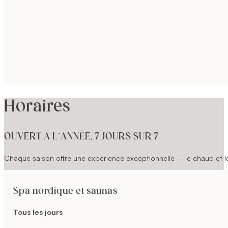
Horaires
OUVERT À L’ANNÉE, 7 JOURS SUR 7
Chaque saison offre une expérience exceptionnelle – le chaud et le 
Spa nordique et saunas
Tous les jours