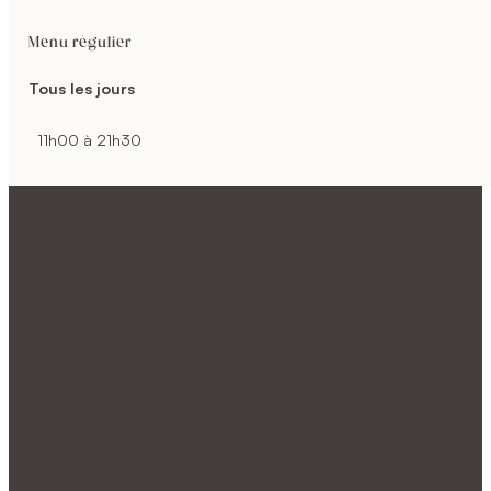
Menu régulier
Tous les jours
11h00 à 21h30