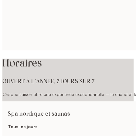
Horaires
OUVERT À L’ANNÉE, 7 JOURS SUR 7
Chaque saison offre une expérience exceptionnelle – le chaud et le 
Spa nordique et saunas
Tous les jours