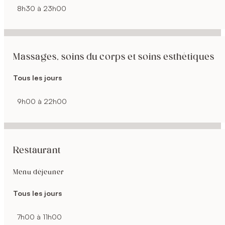
8h30 à 23h00
Massages, soins du corps et soins esthétiques
Tous les jours
9h00 à 22h00
Restaurant
Menu déjeuner
Tous les jours
7h00 à 11h00