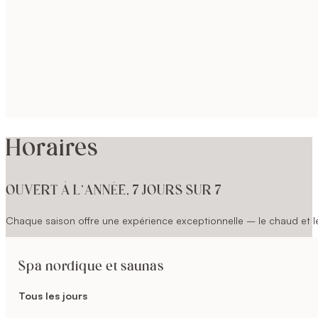
Horaires
OUVERT À L’ANNÉE, 7 JOURS SUR 7
Chaque saison offre une expérience exceptionnelle – le chaud et le 
Spa nordique et saunas
Tous les jours