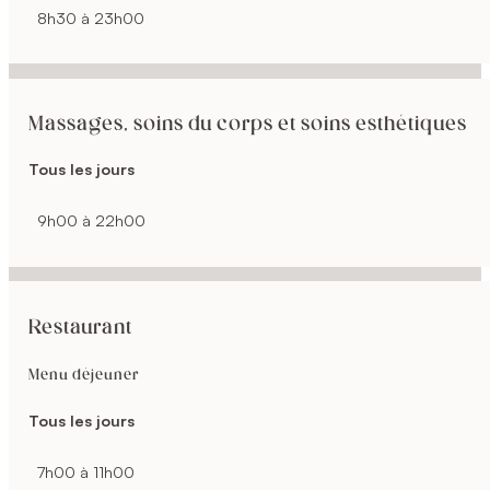
8h30 à 23h00
Massages, soins du corps et soins esthétiques
Tous les jours
9h00 à 22h00
Restaurant
Menu déjeuner
Tous les jours
7h00 à 11h00