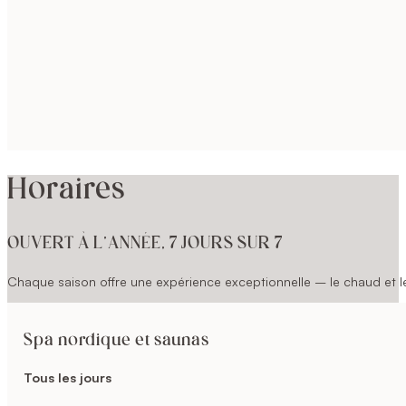
Horaires
OUVERT À L’ANNÉE, 7 JOURS SUR 7
Chaque saison offre une expérience exceptionnelle – le chaud et le 
Spa nordique et saunas
Tous les jours