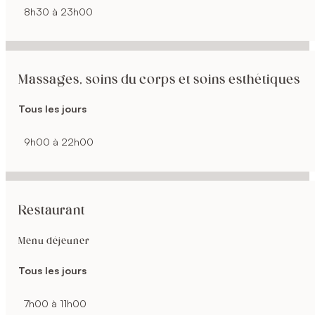
8h30 à 23h00
Massages, soins du corps et soins esthétiques
Tous les jours
9h00 à 22h00
Restaurant
Menu déjeuner
Tous les jours
7h00 à 11h00