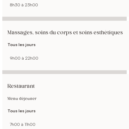
8h30 à 23h00
Massages, soins du corps et soins esthétiques
Tous les jours
9h00 à 22h00
Restaurant
Menu déjeuner
Tous les jours
7h00 à 11h00