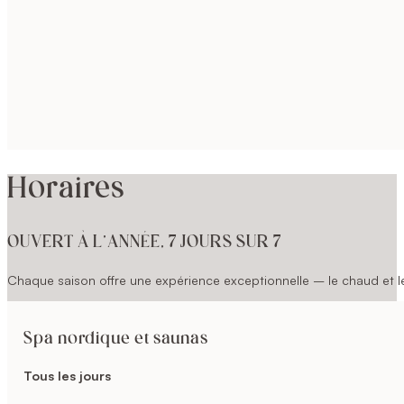
Horaires
OUVERT À L’ANNÉE, 7 JOURS SUR 7
Chaque saison offre une expérience exceptionnelle – le chaud et le 
Spa nordique et saunas
Tous les jours