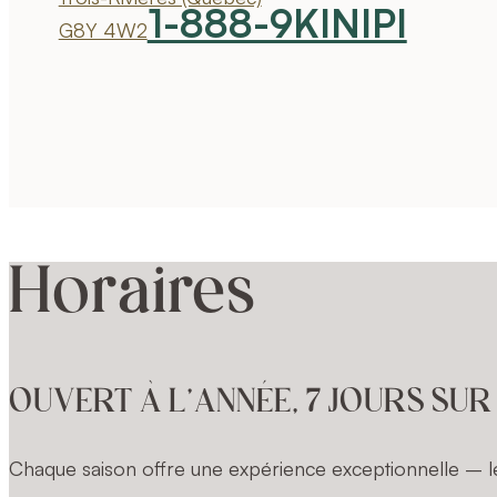
1-888-9KINIPI
G8Y 4W2
Horaires
OUVERT À L’ANNÉE, 7 JOURS SUR
Chaque saison offre une expérience exceptionnelle – le 