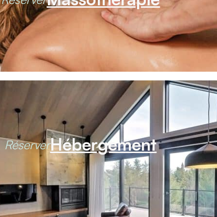
Hébergement
Réserver