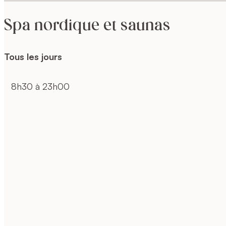
Spa nordique et saunas
Tous les jours
8h30 à 23h00