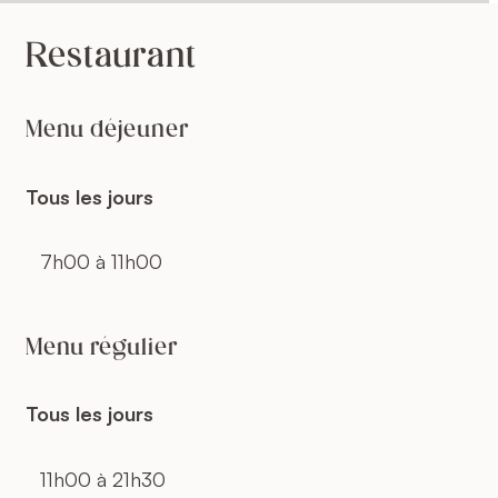
Restaurant
Menu déjeuner
Tous les jours
7h00 à 11h00
Menu régulier
Tous les jours
11h00 à 21h30