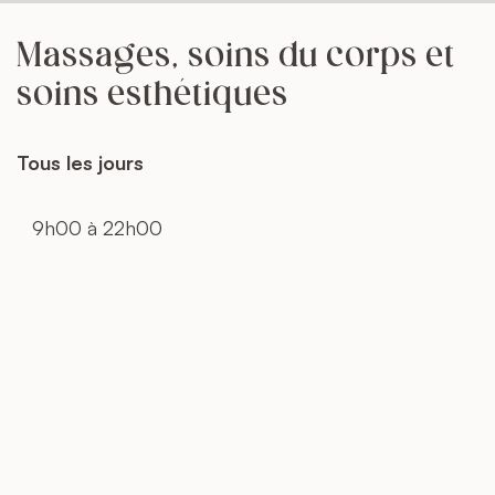
Massages, soins du corps et
soins esthétiques
Tous les jours
9h00 à 22h00