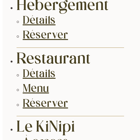
Hébergement
Détails
Réserver
Restaurant
Détails
Menu
Réserver
Le KiNipi