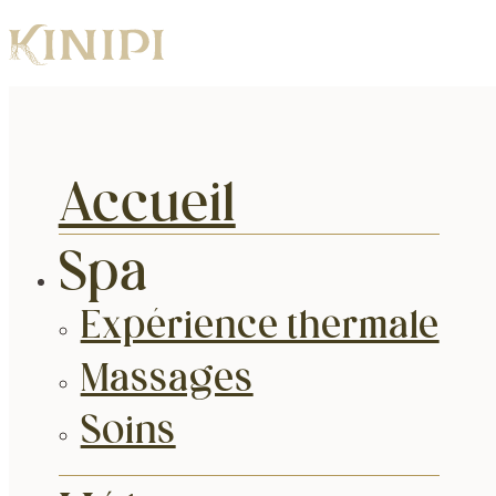
Accueil
Spa
Expérience thermale
Massages
Soins