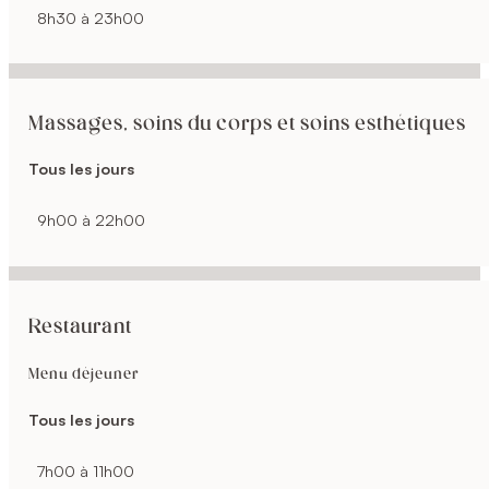
8h30 à 23h00
Massages, soins du corps et soins esthétiques
Tous les jours
9h00 à 22h00
Restaurant
Menu déjeuner
Tous les jours
7h00 à 11h00