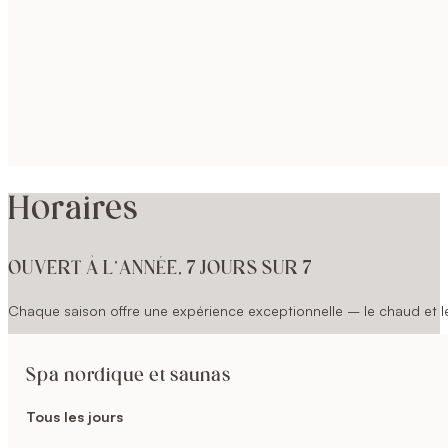
Horaires
OUVERT À L’ANNÉE, 7 JOURS SUR 7
Chaque saison offre une expérience exceptionnelle – le chaud et le 
Spa nordique et saunas
Tous les jours