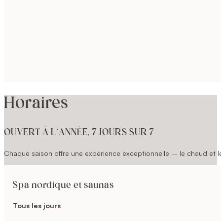
Horaires
OUVERT À L’ANNÉE, 7 JOURS SUR 7
Chaque saison offre une expérience exceptionnelle – le chaud et le 
Spa nordique et saunas
Tous les jours