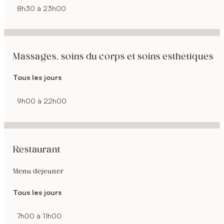
8h30 à 23h00
Massages, soins du corps et soins esthétiques
Tous les jours
9h00 à 22h00
Restaurant
Menu déjeuner
Tous les jours
7h00 à 11h00