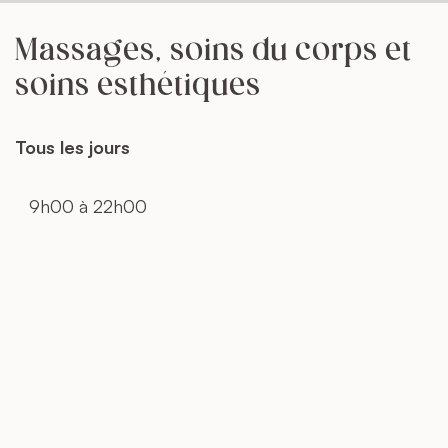
Massages, soins du corps et
soins esthétiques
Tous les jours
9h00 à 22h00