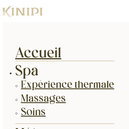
Accueil
Spa
Expérience thermale
Massages
Soins