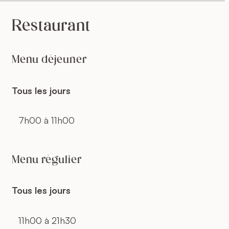
Restaurant
Menu déjeuner
Tous les jours
7h00 à 11h00
Menu régulier
Tous les jours
11h00 à 21h30