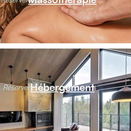
Hébergement
Réserver