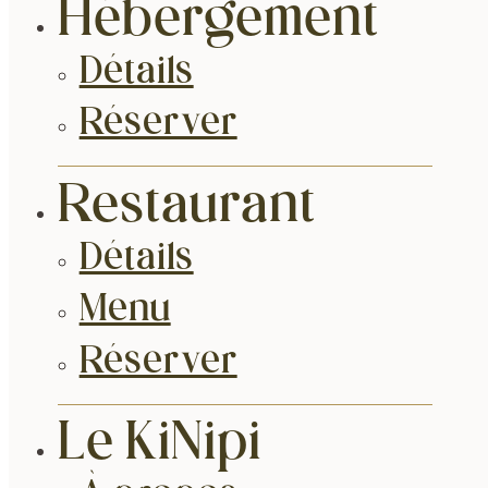
Hébergement
Détails
Réserver
Restaurant
Détails
Menu
Réserver
Le KiNipi