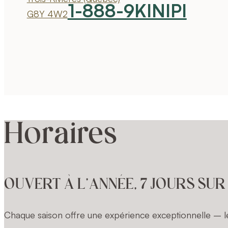
1-888-9KINIPI
G8Y 4W2
Horaires
OUVERT À L’ANNÉE, 7 JOURS SUR
Chaque saison offre une expérience exceptionnelle – le 