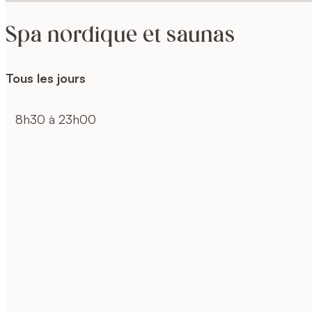
Spa nordique et saunas
Tous les jours
8h30 à 23h00