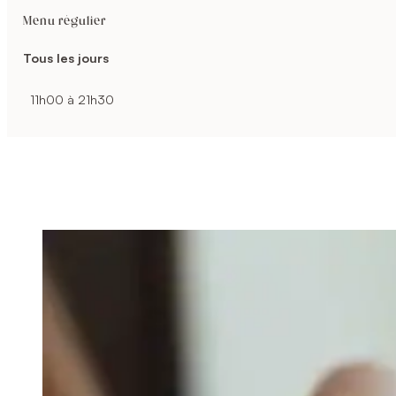
Menu régulier
Tous les jours
11h00 à 21h30