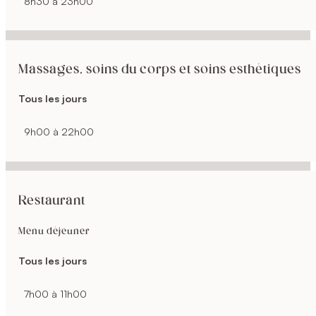
8h30 à 23h00
Massages, soins du corps et soins esthétiques
Tous les jours
9h00 à 22h00
Restaurant
Menu déjeuner
Tous les jours
7h00 à 11h00