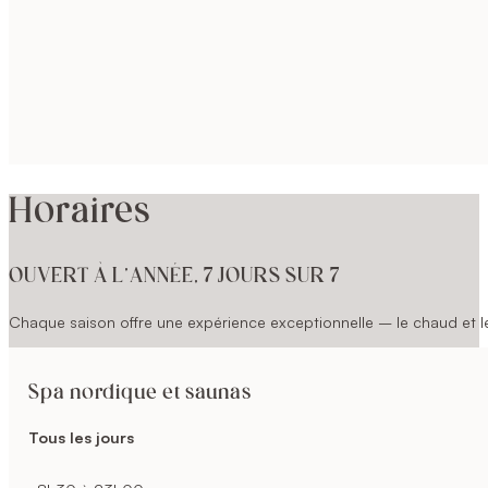
Horaires
OUVERT À L’ANNÉE, 7 JOURS SUR 7
Chaque saison offre une expérience exceptionnelle – le chaud et le 
Spa nordique et saunas
Tous les jours