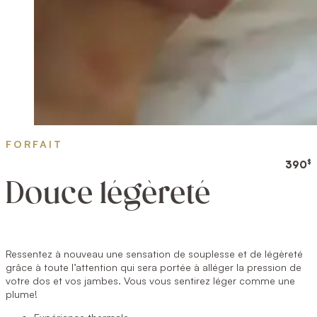
FORFAIT
$
390
Douce légèreté
Ressentez à nouveau une sensation de souplesse et de légèreté
grâce à toute l’attention qui sera portée à alléger la pression de
votre dos et vos jambes. Vous vous sentirez léger comme une
plume!