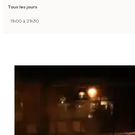
Tous les jours
11h00 à 21h30