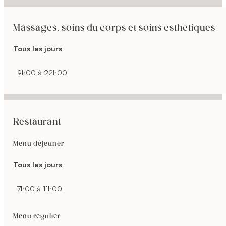
Massages, soins du corps et soins esthétiques
Tous les jours
9h00 à 22h00
Restaurant
Menu déjeuner
Tous les jours
7h00 à 11h00
Menu régulier