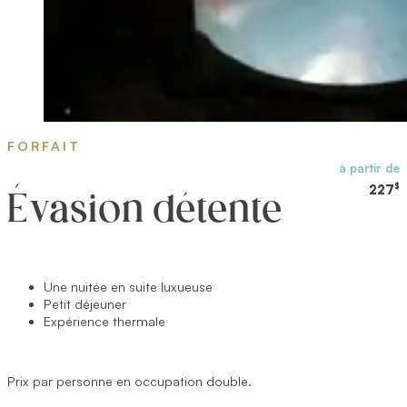
FORFAIT
à partir de
$
227
Évasion détente
Une nuitée en suite luxueuse
Petit déjeuner
Expérience thermale
Prix par personne en occupation double.