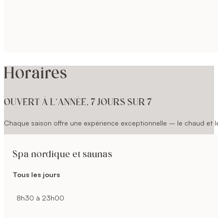
Horaires
OUVERT À L’ANNÉE, 7 JOURS SUR 7
Chaque saison offre une expérience exceptionnelle – le chaud et le 
Spa nordique et saunas
Tous les jours
8h30 à 23h00