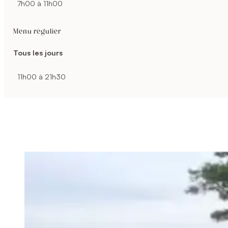
7h00 à 11h00
Menu régulier
Tous les jours
11h00 à 21h30