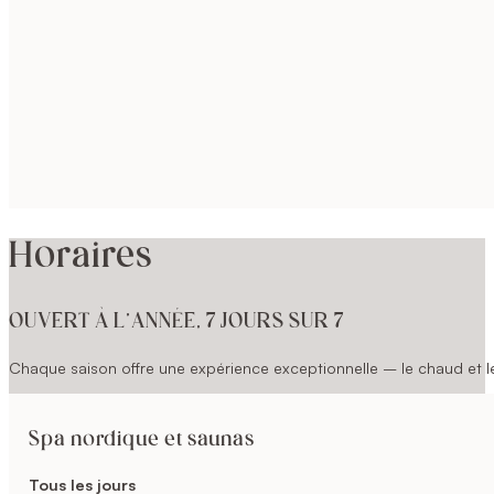
Horaires
OUVERT À L’ANNÉE, 7 JOURS SUR 7
Chaque saison offre une expérience exceptionnelle – le chaud et le 
Spa nordique et saunas
Tous les jours