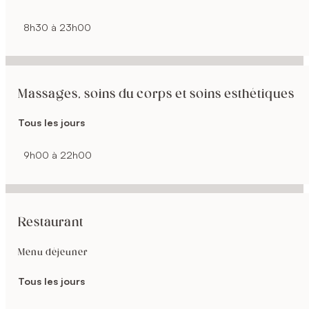
8h30 à 23h00
Massages, soins du corps et soins esthétiques
Tous les jours
9h00 à 22h00
Restaurant
Menu déjeuner
Tous les jours