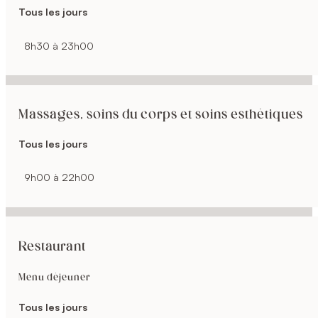
Tous les jours
8h30 à 23h00
Massages, soins du corps et soins esthétiques
Tous les jours
9h00 à 22h00
Restaurant
Menu déjeuner
Tous les jours