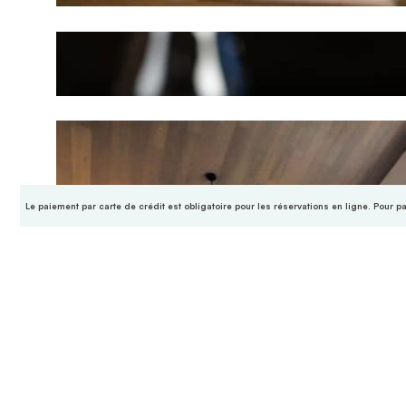
Le paiement par carte de crédit est obligatoire pour les réservations en ligne. Pour p