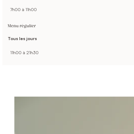
7h00 à 11h00
Menu régulier
Tous les jours
11h00 à 21h30