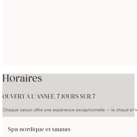
Horaires
OUVERT À L’ANNÉE, 7 JOURS SUR 7
Chaque saison offre une expérience exceptionnelle – le chaud et le 
Spa nordique et saunas