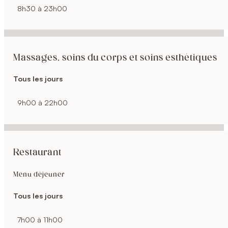
8h30 à 23h00
Massages, soins du corps et soins esthétiques
Tous les jours
9h00 à 22h00
Restaurant
Menu déjeuner
Tous les jours
7h00 à 11h00