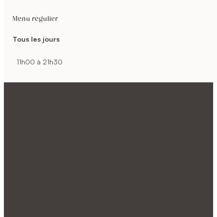
Menu régulier
Tous les jours
11h00 à 21h30