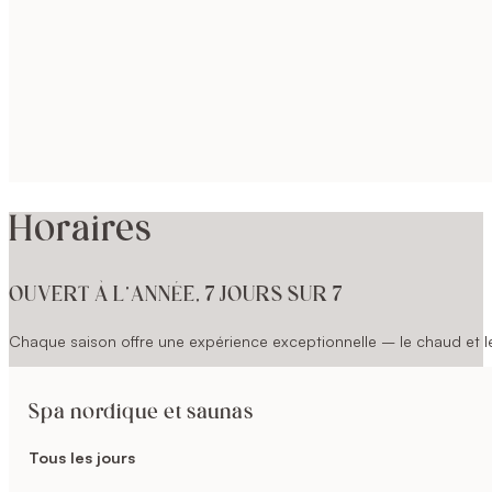
Horaires
OUVERT À L’ANNÉE, 7 JOURS SUR 7
Chaque saison offre une expérience exceptionnelle – le chaud et le 
Spa nordique et saunas
Tous les jours