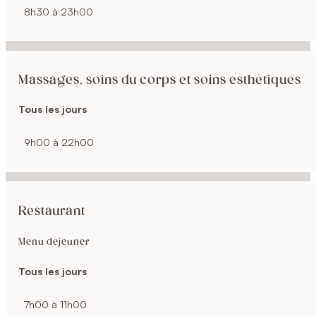
8h30 à 23h00
Massages, soins du corps et soins esthétiques
Tous les jours
9h00 à 22h00
Restaurant
Menu déjeuner
Tous les jours
7h00 à 11h00