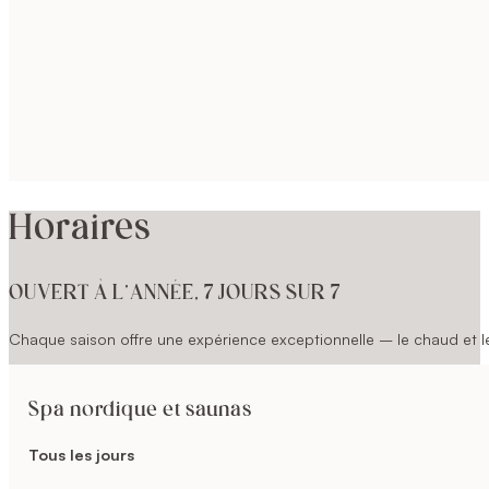
Horaires
OUVERT À L’ANNÉE, 7 JOURS SUR 7
Chaque saison offre une expérience exceptionnelle – le chaud et le 
Spa nordique et saunas
Tous les jours