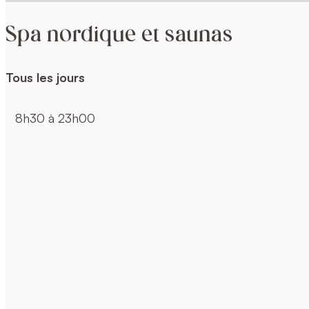
Spa nordique et saunas
Tous les jours
8h30 à 23h00