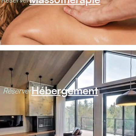
Hébergement
Réserver