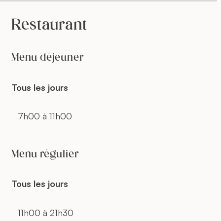
Restaurant
Menu déjeuner
Tous les jours
7h00 à 11h00
Menu régulier
Tous les jours
11h00 à 21h30