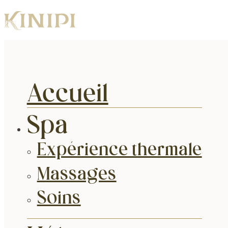
Accueil
Spa
Expérience thermale
Massages
Soins