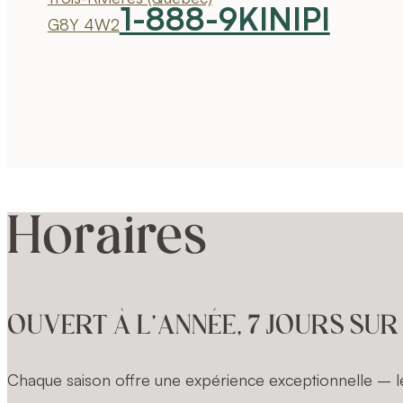
1-888-9KINIPI
G8Y 4W2
Horaires
OUVERT À L’ANNÉE, 7 JOURS SUR
Chaque saison offre une expérience exceptionnelle – le 