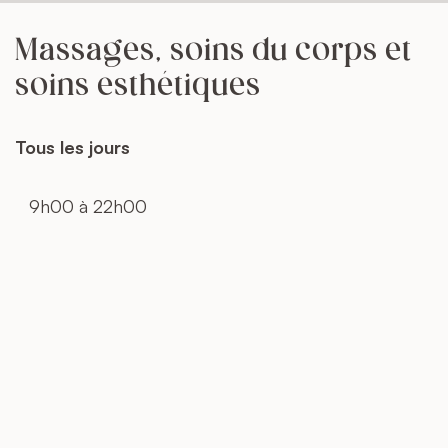
Massages, soins du corps et
soins esthétiques
Tous les jours
9h00 à 22h00