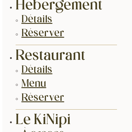
Hébergement
Détails
Réserver
Restaurant
Détails
Menu
Réserver
Le KiNipi