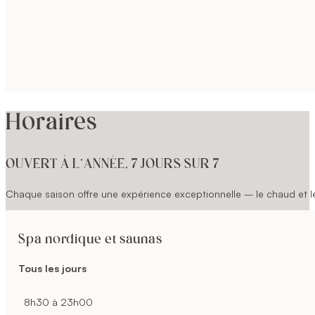
Horaires
OUVERT À L’ANNÉE, 7 JOURS SUR 7
Chaque saison offre une expérience exceptionnelle – le chaud et le 
Spa nordique et saunas
Tous les jours
8h30 à 23h00