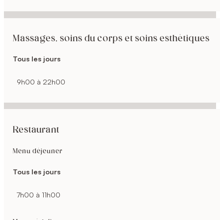
Massages, soins du corps et soins esthétiques
Tous les jours
9h00 à 22h00
Restaurant
Menu déjeuner
Tous les jours
7h00 à 11h00