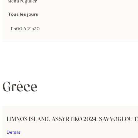
Menu régulier
Tous les jours
11h00 à 21h30
Grèce
LIMNOS ISLAND, ASSYRTIKO 2024, SAVVOGLOU 
Détails