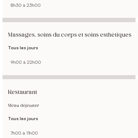
8h30 à 23h00
Massages, soins du corps et soins esthétiques
Tous les jours
9h00 à 22h00
Restaurant
Menu déjeuner
Tous les jours
7h00 à 11h00