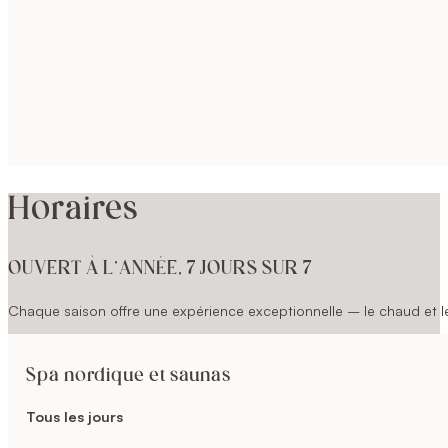
Horaires
OUVERT À L’ANNÉE, 7 JOURS SUR 7
Chaque saison offre une expérience exceptionnelle – le chaud et le 
Spa nordique et saunas
Tous les jours