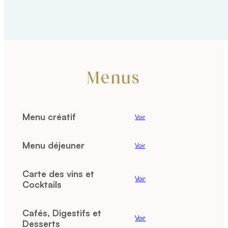
Menus
Menu créatif
Voir
Menu déjeuner
Voir
Carte des vins et
Voir
Cocktails
Cafés, Digestifs et
Voir
Desserts