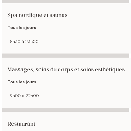
Spa nordique et saunas
Tous les jours
8h30 à 23h00
Massages, soins du corps et soins esthétiques
Tous les jours
9h00 à 22h00
Restaurant