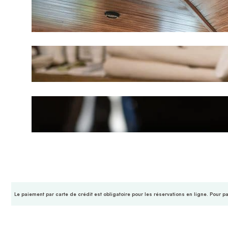
Le paiement par carte de crédit est obligatoire pour les réservations en ligne. Pour p