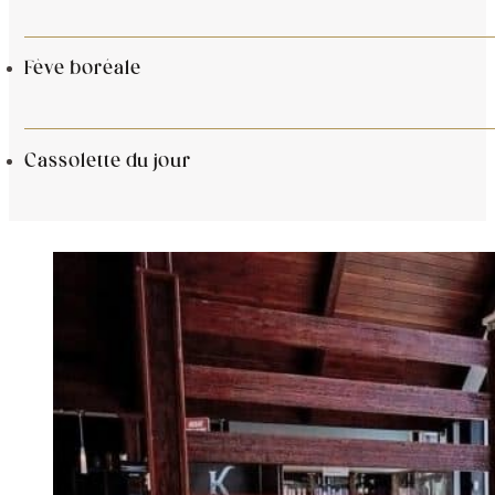
Fève boréale
Cassolette du jour