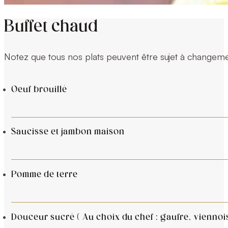
Buffet chaud
Notez que tous nos plats peuvent être sujet à changeme
Oeuf brouillé
Saucisse et jambon maison
Pomme de terre
Douceur sucré ( Au choix du chef : gaufre, viennoi