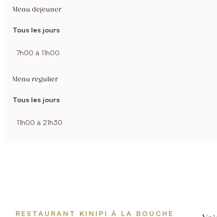
Menu déjeuner
Tous les jours
7h00 à 11h00
Menu régulier
Tous les jours
11h00 à 21h30
RESTAURANT KINIPI À LA BOUCHE