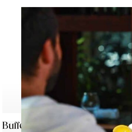
Buffet froid