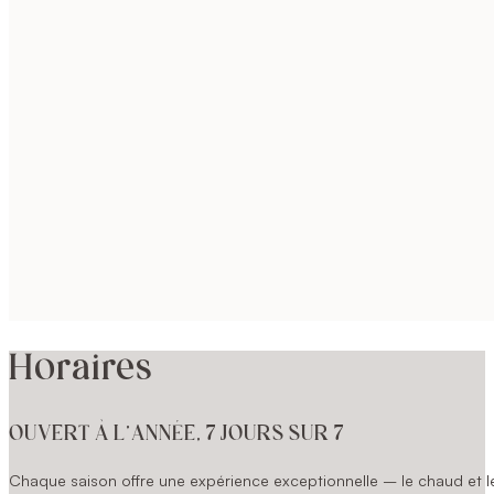
Horaires
OUVERT À L’ANNÉE, 7 JOURS SUR 7
Chaque saison offre une expérience exceptionnelle – le chaud et le 